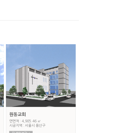
원동교회
연면적 : 4,985.46 ㎡
시공지역 : 서울시 용산구