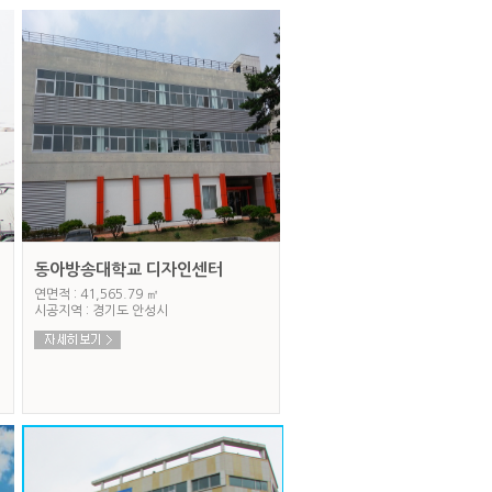
동아방송대학교 디자인센터
연면적 : 41,565.79 ㎡
시공지역 : 경기도 안성시