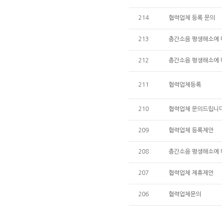
214
협력업체 등록 문의
213
층간소음 평생해소에 따
212
층간소음 평생해소에 따
211
협력업체등록
210
협력업체 문의드립니다
209
협력업체 등록제안
208
층간소음 평생해소에 
207
협력업체 제휴제안
206
협력업체문의